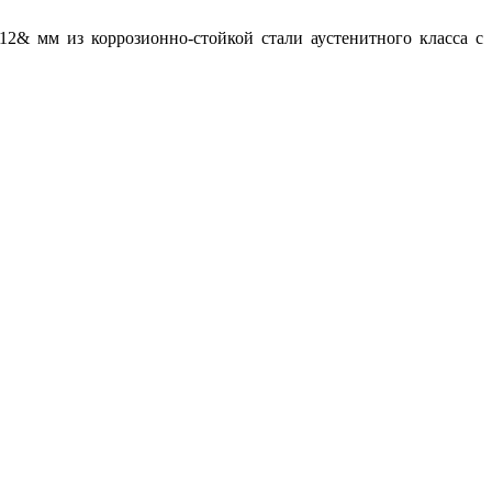
& мм из коррозионно-стойкой стали аустенитного класса с