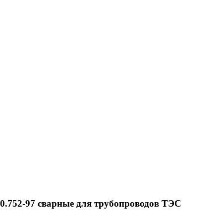
.752-97 сварные для трубопроводов ТЭС