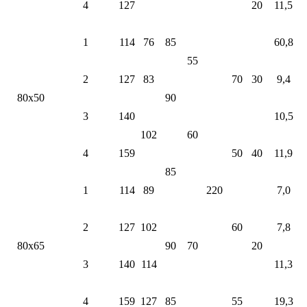
4
127
20
11,5
1
114
76
85
60,8
55
2
127
83
70
30
9,4
80х50
90
3
140
10,5
102
60
4
159
50
40
11,9
85
1
114
89
220
7,0
2
127
102
60
7,8
80х65
90
70
20
3
140
114
11,3
4
159
127
85
55
19,3