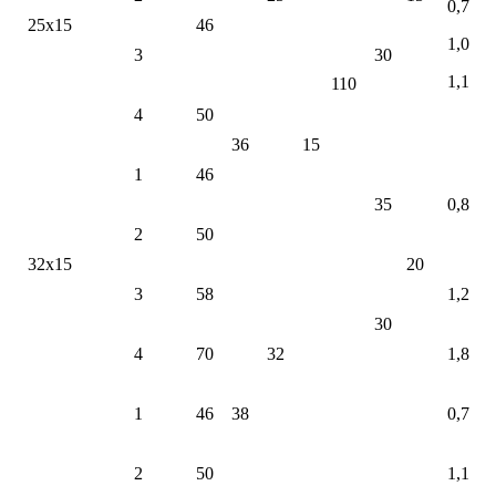
0,7
25х15
46
1,0
3
30
1,1
110
4
50
36
15
1
46
35
0,8
2
50
32х15
20
3
58
1,2
30
4
70
32
1,8
1
46
38
0,7
2
50
1,1