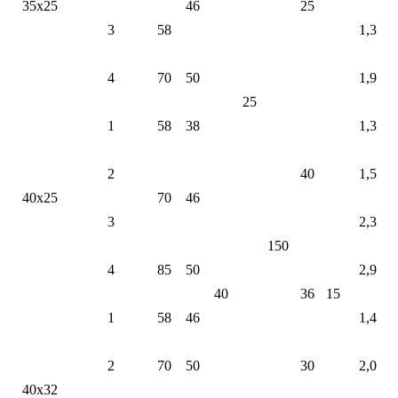
35х25
46
25
3
58
1,3
4
70
50
1,9
25
1
58
38
1,3
2
40
1,5
40х25
70
46
3
2,3
150
4
85
50
2,9
40
36
15
1
58
46
1,4
2
70
50
30
2,0
40х32