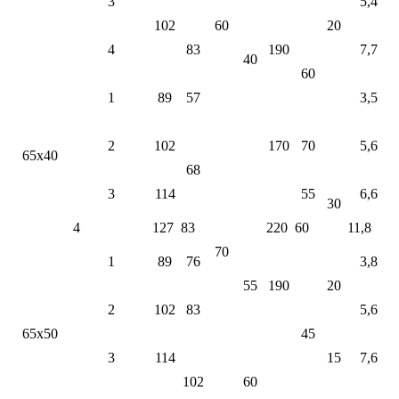
3
5,4
102
60
20
4
83
190
7,7
40
60
1
89
57
3,5
2
102
170
70
5,6
65х40
68
3
114
55
6,6
30
4
127
83
220
60
11,8
70
1
89
76
3,8
55
190
20
2
102
83
5,6
65х50
45
3
114
15
7,6
102
60