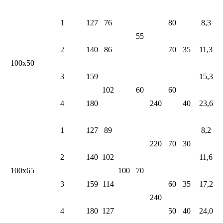
1
127
76
80
8,3
55
2
140
86
70
35
11,3
100х50
3
159
15,3
102
60
60
4
180
240
40
23,6
1
127
89
8,2
220
70
30
2
140
102
11,6
100х65
100
70
3
159
114
60
35
17,2
240
4
180
127
50
40
24,0