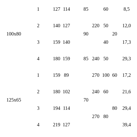
1
127
114
85
60
8,5
2
140
127
220
50
12,0
100х80
90
20
3
159
140
40
17,3
4
180
159
85
240
50
29,3
1
159
89
270
100
60
17,2
2
180
102
240
60
21,6
125х65
70
3
194
114
80
29,4
270
80
4
219
127
39,4