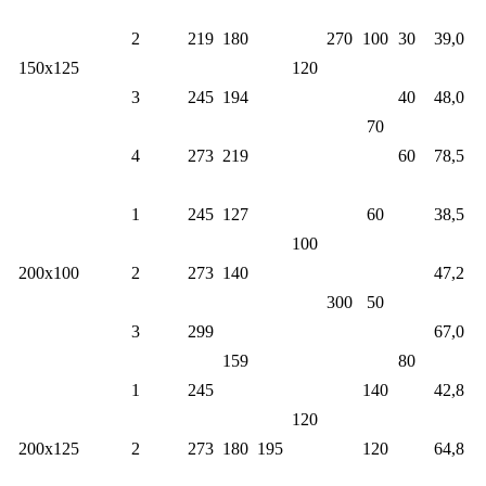
2
219
180
270
100
30
39,0
150х125
120
3
245
194
40
48,0
70
4
273
219
60
78,5
1
245
127
60
38,5
100
200х100
2
273
140
47,2
300
50
3
299
67,0
159
80
1
245
140
42,8
120
200х125
2
273
180
195
120
64,8