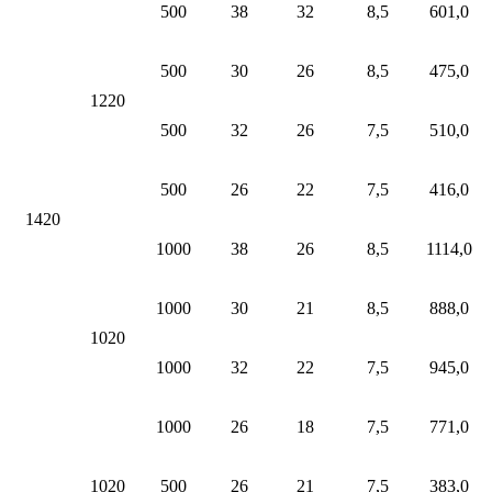
500
38
32
8,5
601,0
500
30
26
8,5
475,0
1220
500
32
26
7,5
510,0
500
26
22
7,5
416,0
1420
1000
38
26
8,5
1114,0
1000
30
21
8,5
888,0
1020
1000
32
22
7,5
945,0
1000
26
18
7,5
771,0
1020
500
26
21
7,5
383,0