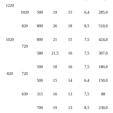
1220
1020
500
19
15
6,4
285,0
820
800
26
18
8,5
510,0
1020
800
21
15
7,5
424,0
720
580
21,5
16
7,5
307,0
500
18
16
7,5
180,0
820
720
500
15
14
6,4
150,0
630
315
16
13
7,5
88
700
19
13
8,5
230,0