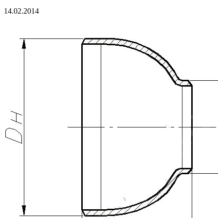
14.02.2014