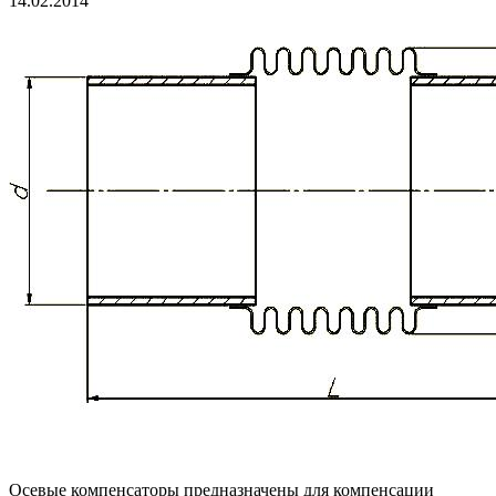
14.02.2014
Осевые компенсаторы предназначены для компенсации