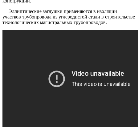
конструкции.
Эллиптические заглушки применяются в изоляции
участков трубопровода из углеродистой стали в строительстве
технологических магистральных трубопроводов.