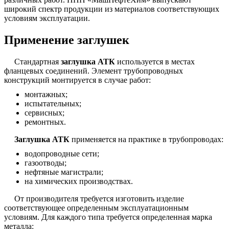
широкий спектр продукции из материалов соответствующих
условиям эксплуатации.
Применение заглушек
Стандартная
заглушка АТК
используется в местах
фланцевых соединений. Элемент трубопроводных
конструкций монтируется в случае работ:
монтажных;
испытательных;
сервисных;
ремонтных.
Заглушка АТК
применяется на практике в трубопроводах:
водопроводные сети;
газоотводы;
нефтяные магистрали;
на химических производствах.
От производителя требуется изготовить изделие
соответствующее определенным эксплуатационным
условиям. Для каждого типа требуется определенная марка
металла: