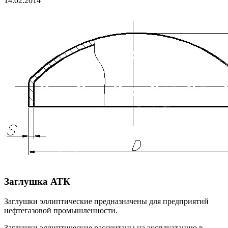
14.02.2014
Заглушка АТК
Заглушки эллиптические предназначены для предприятий
нефтегазовой промышленности.
Заглушки эллиптические рассчитаны на эксплуатацию в