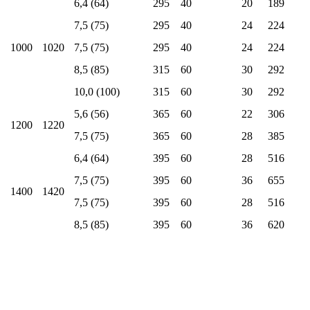
6,4 (64)
295
40
20
189
7,5 (75)
295
40
24
224
1000
1020
7,5 (75)
295
40
24
224
8,5 (85)
315
60
30
292
10,0 (100)
315
60
30
292
5,6 (56)
365
60
22
306
1200
1220
7,5 (75)
365
60
28
385
6,4 (64)
395
60
28
516
7,5 (75)
395
60
36
655
1400
1420
7,5 (75)
395
60
28
516
8,5 (85)
395
60
36
620