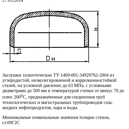
27.03.2014
Заглушки эллиптические ТУ 1469-001-34929762-2004 из
углеродистой, низколегированной и коррозионностойкой
сталей, на условной давление до 63 МПа, с условными
диаметрами до 500 мм и температурой стенки от минус 70 до
0
плюс 200
С, предназначенные для соединения труб
технологических и магистральных трубопроводов газа,
жидких нефтепродуктов, пара и воды.
Минимальные номинальные значения толщин стенок,
ст.09Г2С