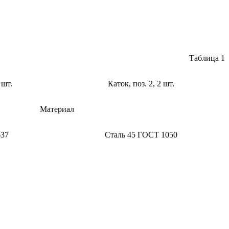
Таблица 1
 шт.
Каток, поз. 2, 2 шт.
Материал
637
Сталь 45 ГОСТ 1050