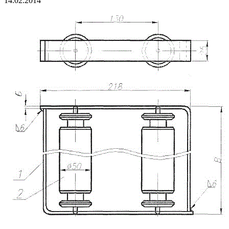
14.02.2014