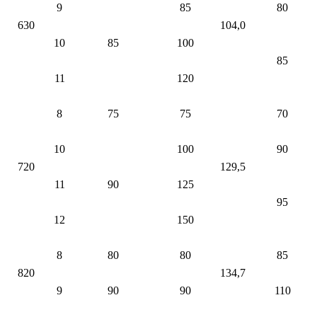
9
85
80
630
104,0
10
85
100
85
11
120
8
75
75
70
10
100
90
720
129,5
11
90
125
95
12
150
8
80
80
85
820
134,7
9
90
90
110