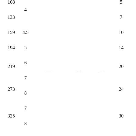
108
5
4
133
7
159
4.5
10
194
5
14
6
219
20
—
—
—
7
273
24
8
7
325
30
8