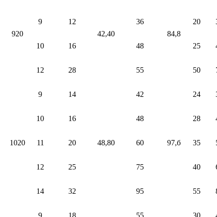
9
12
36
20
920
42,40
84,8
10
16
48
25
12
28
55
50
9
14
42
24
10
16
48
28
1020
11
20
48,80
60
97,б
35
12
25
75
40
14
32
95
55
9
18
55
30