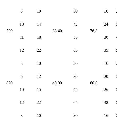
8
10
30
16
10
14
42
24
720
38,40
76,8
11
18
55
30
12
22
65
35
8
10
30
16
9
12
36
20
820
40,00
80,0
10
15
45
26
12
22
65
38
8
10
30
16