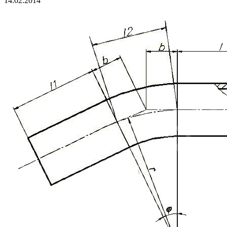
14.02.2014