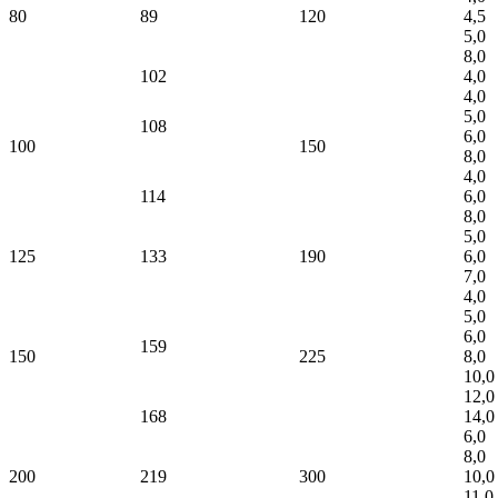
80
89
120
4,5
5,0
8,0
102
4,0
4,0
5,0
108
6,0
100
150
8,0
4,0
114
6,0
8,0
5,0
125
133
190
6,0
7,0
4,0
5,0
6,0
159
150
225
8,0
10,0
12,0
168
14,0
6,0
8,0
200
219
300
10,0
11,0