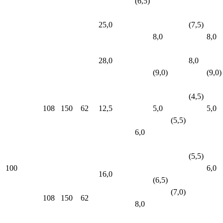
(6,5)
25,0
(7,5)
8,0
8,0
28,0
8,0
(9,0)
(9,0)
(4,5)
108
150
62
12,5
5,0
5,0
(5,5)
6,0
(5,5)
100
6,0
16,0
(6,5)
(7,0)
108
150
62
8,0