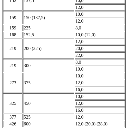
152
137,5
10,0
12,0
10,0
159
150 (137,5)
12,0
159
225
8,0
168
152,5
10,0 (12,0)
12,0
219
200 (225)
20,0
22,0
8,0
219
300
10,0
10,0
273
375
12,0
16,0
10,0
325
450
12,0
16,0
377
525
12,0
426
600
12,0 (20,0) (28,0)