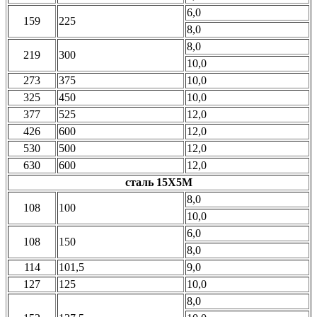
6,0
159
225
8,0
8,0
219
300
10,0
273
375
10,0
325
450
10,0
377
525
12,0
426
600
12,0
530
500
12,0
630
600
12,0
сталь 15Х5М
8,0
108
100
10,0
6,0
108
150
8,0
114
101,5
9,0
127
125
10,0
8,0