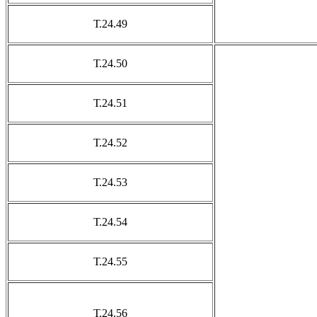
Т.24.49
Т.24.50
Т.24.51
Т.24.52
Т.24.53
Т.24.54
Т.24.55
Т.24.56