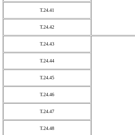
Т.24.41
Т.24.42
Т.24.43
Т.24.44
Т.24.45
Т.24.46
Т.24.47
Т.24.48