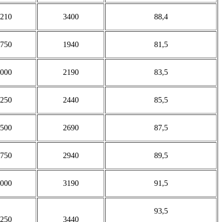
210
3400
88,4
750
1940
81,5
000
2190
83,5
250
2440
85,5
500
2690
87,5
750
2940
89,5
000
3190
91,5
93,5
250
3440