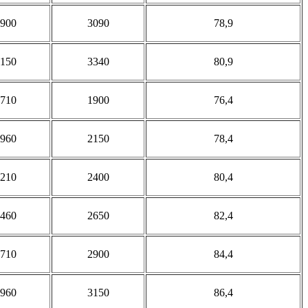
900
3090
78,9
150
3340
80,9
710
1900
76,4
960
2150
78,4
210
2400
80,4
460
2650
82,4
710
2900
84,4
960
3150
86,4