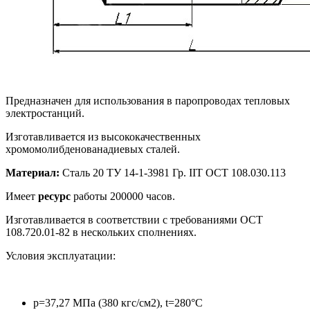
Предназначен для использования в паропроводах тепловых
электростанций.
Изготавливается из высококачественных
хромомолибденованадиевых сталей.
Материал:
Сталь 20 ТУ 14-1-3981 Гр. IIT ОСТ 108.030.113
Имеет
ресурс
работы 200000 часов.
Изготавливается в соответствии с требованиями ОСТ
108.720.01-82 в нескольких сполнениях.
Условия эксплуатации:
р=37,27 МПа (380 кгс/см2), t=280°С