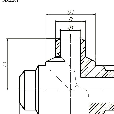
14.02.2014