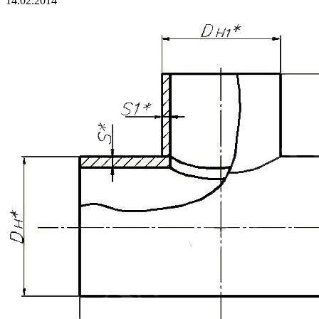
14.02.2014