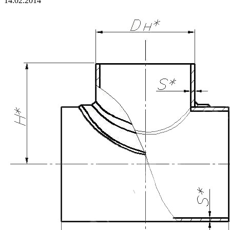
14.02.2014