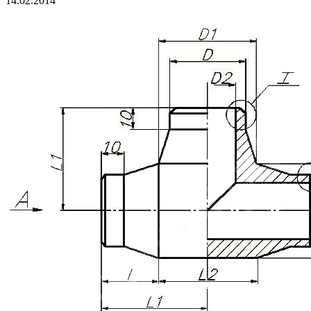
14.02.2014