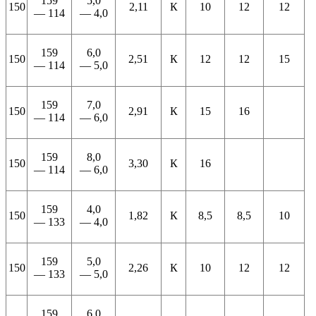
159
5,0
150
2,11
К
10
12
12
— 114
— 4,0
159
6,0
150
2,51
К
12
12
15
— 114
— 5,0
159
7,0
150
2,91
К
15
16
— 114
— 6,0
159
8,0
150
3,30
К
16
— 114
— 6,0
159
4,0
150
1,82
К
8,5
8,5
10
— 133
— 4,0
159
5,0
150
2,26
К
10
12
12
— 133
— 5,0
159
6,0