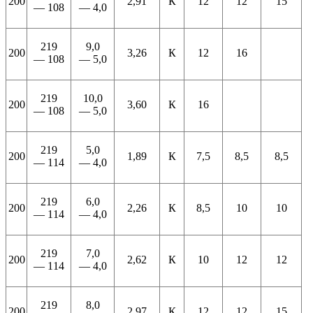
200
2,91
К
12
12
15
— 108
— 4,0
219
9,0
200
3,26
К
12
16
— 108
— 5,0
219
10,0
200
3,60
К
16
— 108
— 5,0
219
5,0
200
1,89
К
7,5
8,5
8,5
— 114
— 4,0
219
6,0
200
2,26
К
8,5
10
10
— 114
— 4,0
219
7,0
200
2,62
К
10
12
12
— 114
— 4,0
219
8,0
200
2,97
К
12
12
15