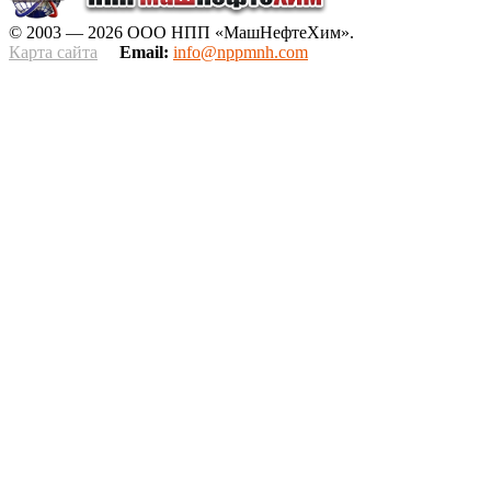
© 2003 — 2026 ООО НПП «МашНефтеХим».
Карта сайта
Email:
info@nppmnh.com